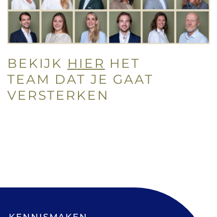
BEKIJK
HIER
HET
TEAM DAT JE GAAT
VERSTERKEN
KENNISMAKEN