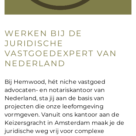
WERKEN BIJ DE
JURIDISCHE
VASTGOEDEXPERT VAN
NEDERLAND
Bij Hemwood, hét niche vastgoed
advocaten- en notariskantoor van
Nederland, sta jij aan de basis van
projecten die onze leefomgeving
vormgeven. Vanuit ons kantoor aan de
Keizersgracht in Amsterdam maak je de
juridische weg vrij voor complexe