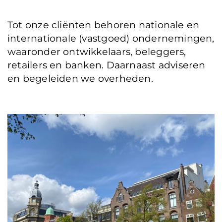
Tot onze cliënten behoren nationale en
internationale (vastgoed) ondernemingen,
waaronder ontwikkelaars, beleggers,
retailers en banken. Daarnaast adviseren
en begeleiden we overheden.