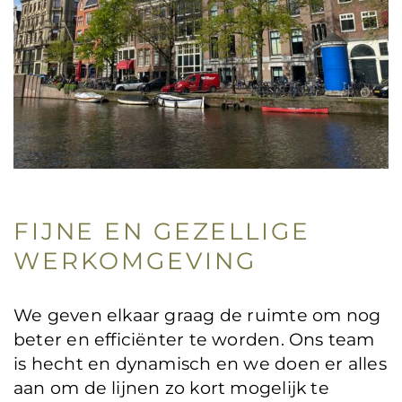
FIJNE EN GEZELLIGE
WERKOMGEVING
We geven elkaar graag de ruimte om nog
beter en efficiënter te worden. Ons team
is hecht en dynamisch en we doen er alles
aan om de lijnen zo kort mogelijk te