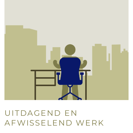
UITDAGEND EN
AFWISSELEND WERK