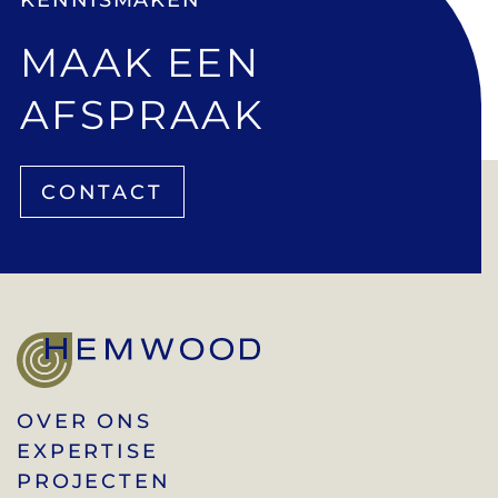
MAAK EEN
AFSPRAAK
CONTACT
OVER ONS
EXPERTISE
PROJECTEN