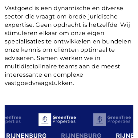
Vastgoed is een dynamische en diverse
sector die vraagt om brede juridische
expertise. Geen opdracht is hetzelfde. Wij
stimuleren elkaar om onze eigen
specialisaties te ontwikkelen en bundelen
onze kennis om cliënten optimaal te
adviseren. Samen werken we in
multidisciplinaire teams aan de meest
interessante en complexe
vastgoedvraagstukken.