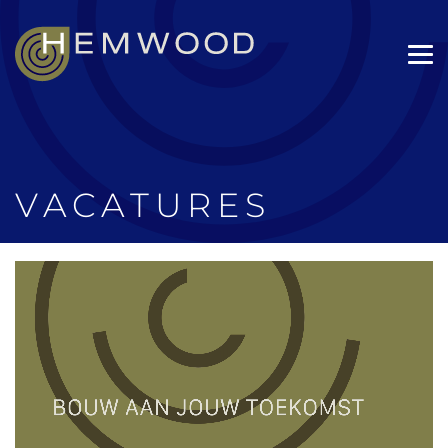
VACATURES