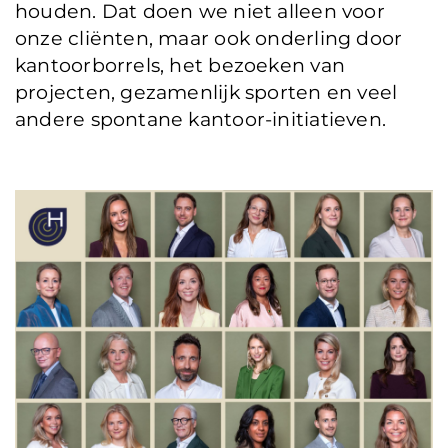
houden. Dat doen we niet alleen voor
onze cliënten, maar ook onderling door
kantoorborrels, het bezoeken van
projecten, gezamenlijk sporten en veel
andere spontane kantoor-initiatieven.