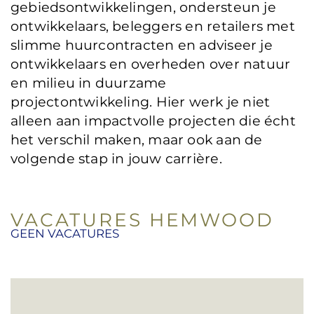
gebiedsontwikkelingen, ondersteun je
ontwikkelaars, beleggers en retailers met
slimme huurcontracten en adviseer je
ontwikkelaars en overheden over natuur
en milieu in duurzame
projectontwikkeling. Hier werk je niet
alleen aan impactvolle projecten die écht
het verschil maken, maar ook aan de
volgende stap in jouw carrière.
VACATURES HEMWOOD
GEEN VACATURES