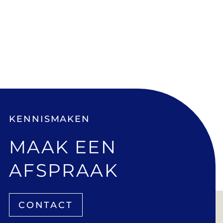
KENNISMAKEN
MAAK EEN
AFSPRAAK
CONTACT