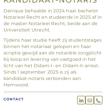
KANDIDAAT-NOTARIS
Danique behaalde in 2024 haar bachelor
Notarieel Recht en studeerde in 2025 af in
de master Notarieel Recht, beide aan de
Universiteit Utrecht.
Tijdens haar studie heeft zij studentstages
binnen het notariaat gelopen en haar
scriptie gewijd aan de notariële zorgplicht
bij koop en levering van vastgoed in het
licht van het Didam-I- en Didam-II-arrest.
Sinds 1 september 2025 is zij als
kandidaat-notaris verbonden aan
Hemwood.
CONTACT