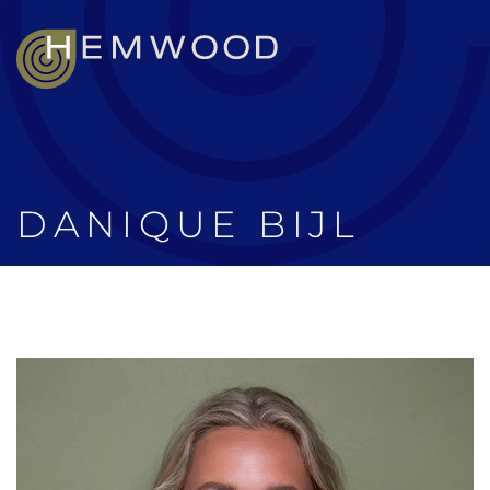
DANIQUE BIJL