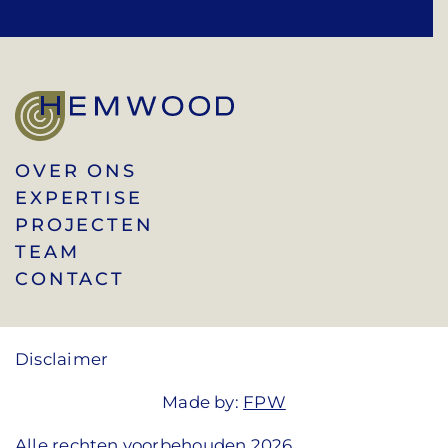
OVER ONS
EXPERTISE
PROJECTEN
TEAM
CONTACT
Disclaimer
Made by:
FPW
Alle rechten voorbehouden 2026